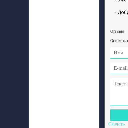
- Добр
Отзывы
Оставить 
Скачать