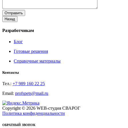
Разработчикам
Блог
Готовые решения
Справочные материалы
Контакты
Тел.:
+7 989 160 22 25
Email:
profspets@mail.ru
Copyright © 2026 WEB-студия СВАРОГ
Политика конфиденциальности
ОБРАТНЫЙ ЗВОНОК