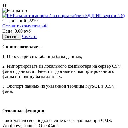
11
Скачиваний:
2230
Оставить комментарий
Цена:
0.00 руб.
Скачать
Скрипт позволяет:
1. Просматривать таблицы базы данных;
2. Импортировать из локального компьютера на сервер CSV-
файл с данными. Занести
данные из импортированного
файла в таблицу базы данных.
3. Экспорт данных из указанной таблицы MySQL в .CSV-
файл.
Основные функции:
- автоматическое подключение к базе данных при CMS:
Wordpress, Joomla, OpenCart;